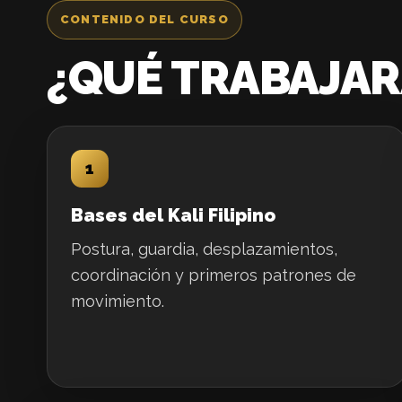
CONTENIDO DEL CURSO
¿QUÉ TRABAJAR
1
Bases del Kali Filipino
Postura, guardia, desplazamientos,
coordinación y primeros patrones de
movimiento.