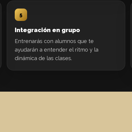
5
Integración en grupo
Entrenarás con alumnos que te
ayudarán a entender el ritmo y la
dinámica de las clases.