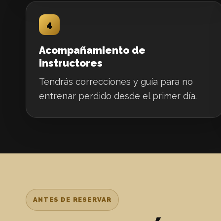
4
Acompañamiento de
instructores
Tendrás correcciones y guía para no
entrenar perdido desde el primer día.
ANTES DE RESERVAR