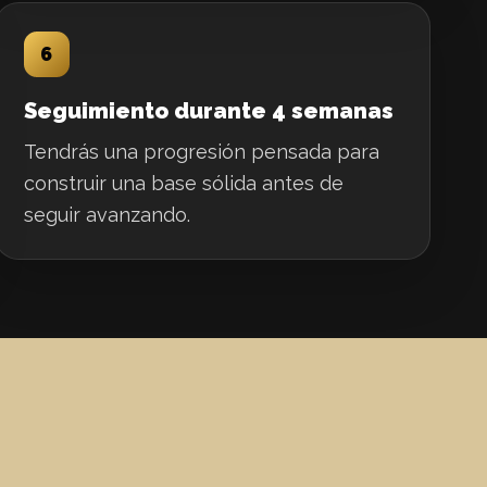
6
Seguimiento durante 4 semanas
Tendrás una progresión pensada para
construir una base sólida antes de
seguir avanzando.