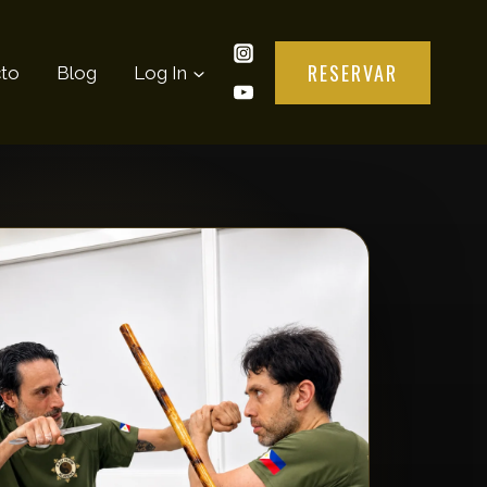
RESERVAR
to
Blog
Log In