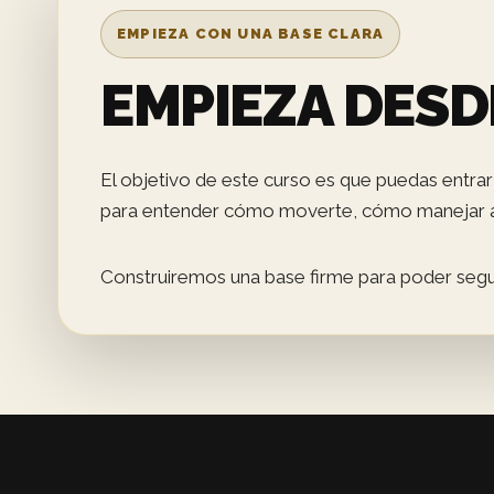
EMPIEZA CON UNA BASE CLARA
EMPIEZA DESD
El objetivo de este curso es que puedas entrar 
para entender cómo moverte, cómo manejar a
Construiremos una base firme para poder seguir