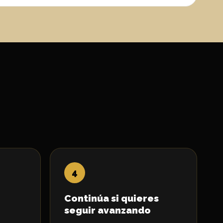
Continúa si quieres
seguir avanzando