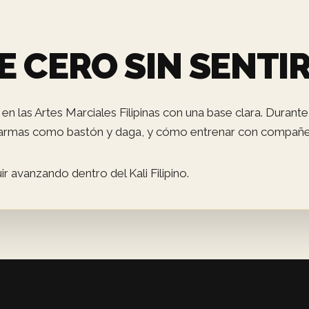
E CERO SIN SENTI
en las Artes Marciales Filipinas con una base clara. Durant
rmas como bastón y daga, y cómo entrenar con compañe
 avanzando dentro del Kali Filipino.