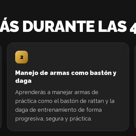
ÁS DURANTE LAS 
2
Manejo de armas como bastón y
daga
Aprenderás a manejar armas de
práctica como el bastón de rattan y la
daga de entrenamiento de forma
progresiva, segura y práctica.