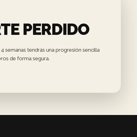
RTE PERDIDO
e 4 semanas tendrás una progresión sencilla
ros de forma segura.