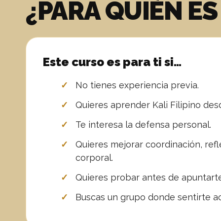
¿PARA QUIÉN ES
Este curso es para ti si…
No tienes experiencia previa.
Quieres aprender Kali Filipino des
Te interesa la defensa personal.
Quieres mejorar coordinación, refl
corporal.
Quieres probar antes de apuntarte
Buscas un grupo donde sentirte 