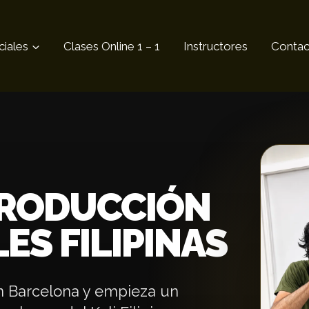
ciales
Clases Online 1 – 1
Instructores
Contac
TRODUCCIÓN
ES FILIPINAS
en Barcelona y empieza un