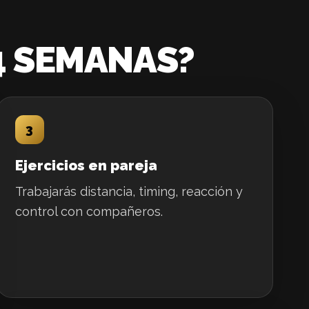
4 SEMANAS?
3
Ejercicios en pareja
Trabajarás distancia, timing, reacción y
control con compañeros.