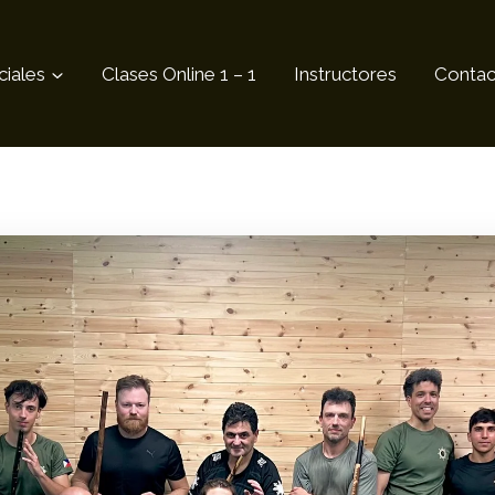
ciales
Clases Online 1 – 1
Instructores
Contac