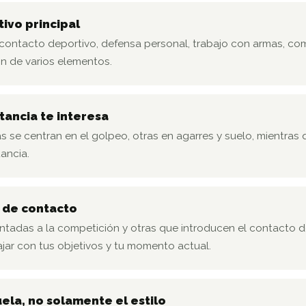
tivo principal
contacto deportivo, defensa personal, trabajo con armas, comp
n de varios elementos.
tancia te interesa
as se centran en el golpeo, otras en agarres y suelo, mientras
ancia.
l de contacto
ntadas a la competición y otras que introducen el contacto d
ar con tus objetivos y tu momento actual.
ela, no solamente el estilo