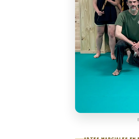
ARTES MARCIALES EN